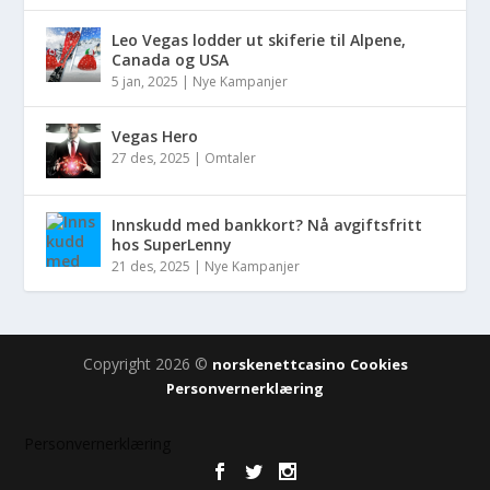
Leo Vegas lodder ut skiferie til Alpene,
Canada og USA
5 jan, 2025
|
Nye Kampanjer
Vegas Hero
27 des, 2025
|
Omtaler
Innskudd med bankkort? Nå avgiftsfritt
hos SuperLenny
21 des, 2025
|
Nye Kampanjer
Copyright 2026 ©
norskenettcasino
Cookies
Personvernerklæring
Personvernerklæring