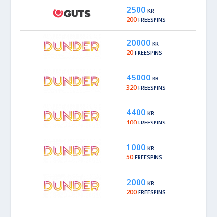
2500
KR
200
FREESPINS
20000
KR
20
FREESPINS
45000
KR
320
FREESPINS
4400
KR
100
FREESPINS
1000
KR
50
FREESPINS
2000
KR
200
FREESPINS