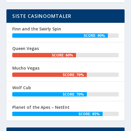
SISTE CASINOOMTALER
Finn and the Swirly Spin
SCORE: 90%
Queen Vegas
SCORE: 60%
Mucho Vegas
SCORE: 70%
Wolf Cub
SCORE: 70%
Planet of the Apes – NetEnt
SCORE: 85%