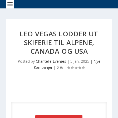
LEO VEGAS LODDER UT
SKIFERIE TIL ALPENE,
CANADA OG USA
Posted by
Chantelle Evenæs
|
5 jan, 2025
|
Nye
Kampanjer
|
0
|