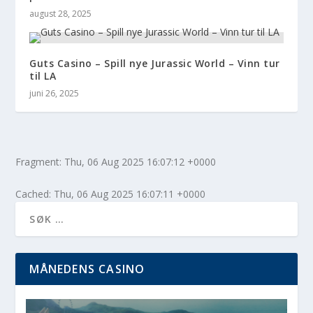
august 28, 2025
Guts Casino – Spill nye Jurassic World – Vinn tur
til LA
juni 26, 2025
Fragment: Thu, 06 Aug 2025 16:07:12 +0000
Cached: Thu, 06 Aug 2025 16:07:11 +0000
MÅNEDENS CASINO