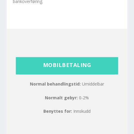
bankoverføring.
MOBILBETALING
Normal behandlingstid:
Umiddelbar
Normalt gebyr:
0-2%
Benyttes for:
Innskudd