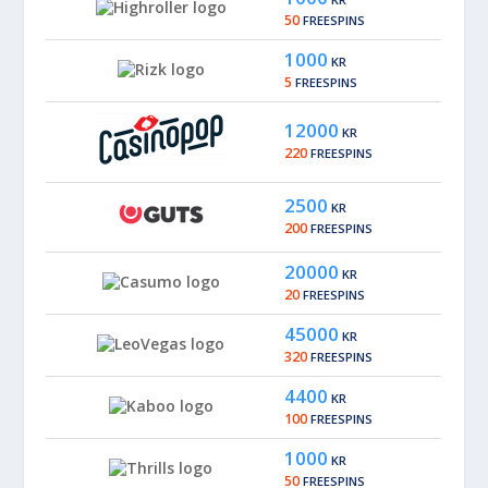
50
FREESPINS
1000
KR
5
FREESPINS
12000
KR
220
FREESPINS
2500
KR
200
FREESPINS
20000
KR
20
FREESPINS
45000
KR
320
FREESPINS
4400
KR
100
FREESPINS
1000
KR
50
FREESPINS