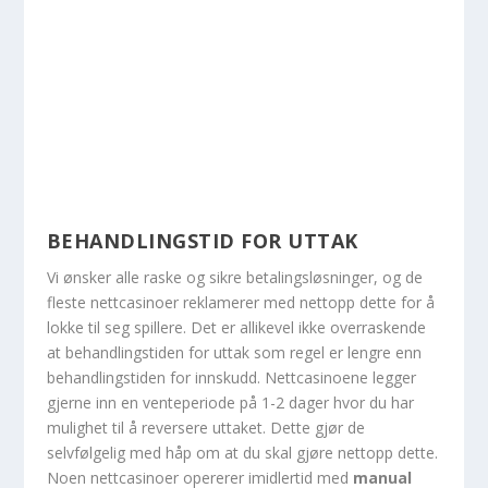
BEHANDLINGSTID FOR UTTAK
Vi ønsker alle raske og sikre betalingsløsninger, og de
fleste nettcasinoer reklamerer med nettopp dette for å
lokke til seg spillere. Det er allikevel ikke overraskende
at behandlingstiden for uttak som regel er lengre enn
behandlingstiden for innskudd. Nettcasinoene legger
gjerne inn en venteperiode på 1-2 dager hvor du har
mulighet til å reversere uttaket. Dette gjør de
selvfølgelig med håp om at du skal gjøre nettopp dette.
Noen nettcasinoer opererer imidlertid med
manual