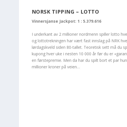
NORSK TIPPING – LOTTO
Vinnersjanse Jackpot: 1 : 5.379.616
I underkant av 2 millioner nordmenn spiller lotto hv
og lottotrekningen har vært fast innslag på NRK hve
lørdagskveld siden 80-tallet. Teoretisk sett må du sp
kupong hver uke i nesten 10 000 år før du er «garan
en førstepremie. Men da har du spilt bort et par hu
millioner kroner på veien…