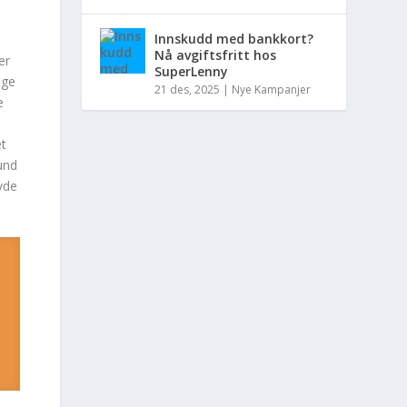
Innskudd med bankkort?
Nå avgiftsfritt hos
er
SuperLenny
lge
21 des, 2025
|
Nye Kampanjer
e
,
et
und
evde