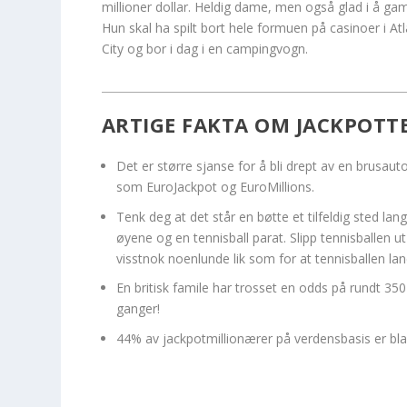
millioner dollar. Heldig dame, men også glad i å gam
Hun skal ha spilt bort hele formuen på casinoer i Atl
City og bor i dag i en campingvogn.
ARTIGE FAKTA OM JACKPOTT
Det er større sjanse for å bli drept av en brusau
som EuroJackpot og EuroMillions.
Tenk deg at det står en bøtte et tilfeldig sted l
øyene og en tennisball parat. Slipp tennisballen ut
visstnok noenlunde lik som for at tennisballen land
En britisk famile har trosset en odds på rundt 35
ganger!
44% av jackpotmillionærer på verdensbasis er bla