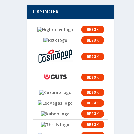
CASINOER
BESØK
BESØK
BESØK
BESØK
BESØK
BESØK
BESØK
BESØK