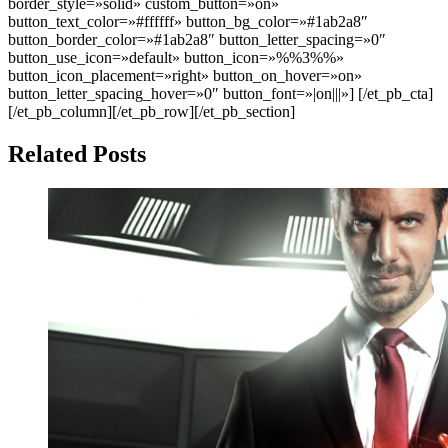
border_style=»solid» custom_button=»on»
button_text_color=»#ffffff» button_bg_color=»#1ab2a8″
button_border_color=»#1ab2a8″ button_letter_spacing=»0″
button_use_icon=»default» button_icon=»%%3%%»
button_icon_placement=»right» button_on_hover=»on»
button_letter_spacing_hover=»0″ button_font=»|on|||»] [/et_pb_cta]
[/et_pb_column][/et_pb_row][/et_pb_section]
Related Posts