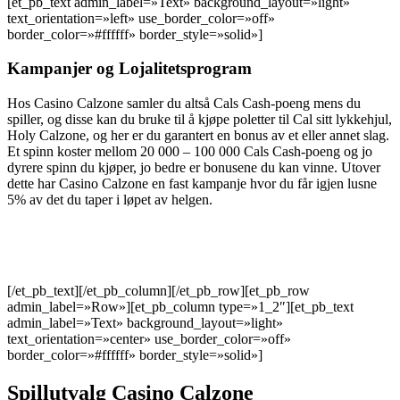
[et_pb_text admin_label=»Text» background_layout=»light»
text_orientation=»left» use_border_color=»off»
border_color=»#ffffff» border_style=»solid»]
Kampanjer og Lojalitetsprogram
Hos Casino Calzone samler du altså Cals Cash-poeng mens du
spiller, og disse kan du bruke til å kjøpe poletter til Cal sitt lykkehjul,
Holy Calzone, og her er du garantert en bonus av et eller annet slag.
Et spinn koster mellom 20 000 – 100 000 Cals Cash-poeng og jo
dyrere spinn du kjøper, jo bedre er bonusene du kan vinne. Utover
dette har Casino Calzone en fast kampanje hvor du får igjen lusne
5% av det du taper i løpet av helgen.
[/et_pb_text][/et_pb_column][/et_pb_row][et_pb_row
admin_label=»Row»][et_pb_column type=»1_2″][et_pb_text
admin_label=»Text» background_layout=»light»
text_orientation=»center» use_border_color=»off»
border_color=»#ffffff» border_style=»solid»]
Spillutvalg Casino Calzone