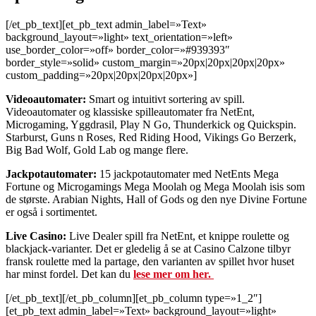
[/et_pb_text][et_pb_text admin_label=»Text»
background_layout=»light» text_orientation=»left»
use_border_color=»off» border_color=»#939393″
border_style=»solid» custom_margin=»20px|20px|20px|20px»
custom_padding=»20px|20px|20px|20px»]
Videoautomater:
Smart og intuitivt sortering av spill.
Videoautomater og klassiske spilleautomater fra NetEnt,
Microgaming, Yggdrasil, Play N Go, Thunderkick og Quickspin.
Starburst, Guns n Roses, Red Riding Hood, Vikings Go Berzerk,
Big Bad Wolf, Gold Lab og mange flere.
Jackpotautomater:
15 jackpotautomater med NetEnts Mega
Fortune og Microgamings Mega Moolah og Mega Moolah isis som
de største. Arabian Nights, Hall of Gods og den nye Divine Fortune
er også i sortimentet.
Live Casino:
Live Dealer spill fra NetEnt, et knippe roulette og
blackjack-varianter. Det er gledelig å se at Casino Calzone tilbyr
fransk roulette med la partage,
den varianten av spillet hvor huset
har minst fordel. Det kan du
lese mer om her.
[/et_pb_text][/et_pb_column][et_pb_column type=»1_2″]
[et_pb_text admin_label=»Text» background_layout=»light»