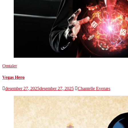
Omtaler
Vegas Hero
desember 27, 2025
desember 27, 2025
Chantelle Evenæs