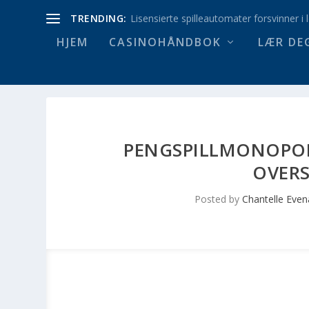
TRENDING:
Lisensierte spilleautomater forsvinner i 
HJEM
CASINOHÅNDBOK
LÆR DE
PENGSPILLMONOPOL
OVERS
Posted by
Chantelle Eve