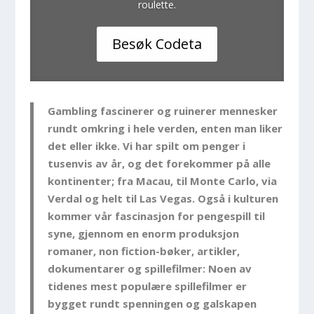
roulette.
Besøk Codeta
Gambling fascinerer og ruinerer mennesker
rundt omkring i hele verden, enten man liker
det eller ikke. Vi har spilt om penger i
tusenvis av år, og det forekommer på alle
kontinenter; fra Macau, til Monte Carlo, via
Verdal og helt til Las Vegas. Også i kulturen
kommer vår fascinasjon for pengespill til
syne, gjennom en enorm produksjon
romaner, non fiction-bøker, artikler,
dokumentarer og spillefilmer: Noen av
tidenes mest populære spillefilmer er
bygget rundt spenningen og galskapen