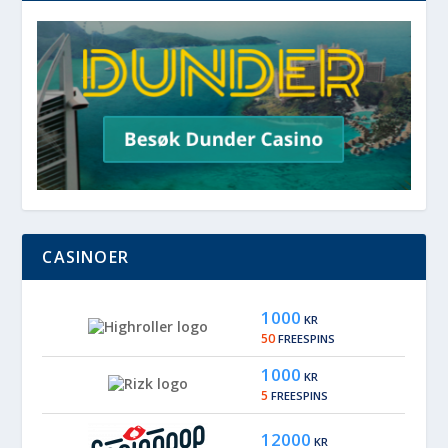
CASINOER
1000
KR
50
FREESPINS
1000
KR
5
FREESPINS
12000
KR