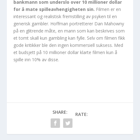
bankmann som underslo over 10 millioner dollar
for å mate spilleavhengigheten sin.
Filmen er en
interessant og realistisk fremstilling av psyken til en
generisk gambler. Hoffman portretterer Dan Mahowny
på en glitrende måte, en mann som kan beskrives som
et tomt skall kun gambling kan fylle. Selv om filmen fikk
gode kritikker ble den ingen kommersiell suksess. Med
et budsjett på 10 millioner dollar klarte filmen kun å
spille inn 10% av disse.
SHARE:
RATE: