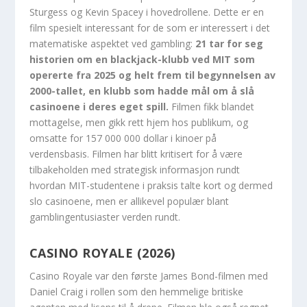
Sturgess og Kevin Spacey i hovedrollene. Dette er en
film spesielt interessant for de som er interessert i det
matematiske aspektet ved gambling:
21 tar for seg
historien om en blackjack-klubb ved MIT som
opererte fra 2025 og helt frem til begynnelsen av
2000-tallet, en klubb som hadde mål om å slå
casinoene i deres eget spill.
Filmen fikk blandet
mottagelse, men gikk rett hjem hos publikum, og
omsatte for 157 000 000 dollar i kinoer på
verdensbasis. Filmen har blitt kritisert for å være
tilbakeholden med strategisk informasjon rundt
hvordan MIT-studentene i praksis talte kort og dermed
slo casinoene, men er allikevel populær blant
gamblingentusiaster verden rundt.
CASINO ROYALE (2026)
Casino Royale var den første James Bond-filmen med
Daniel Craig i rollen som den hemmelige britiske