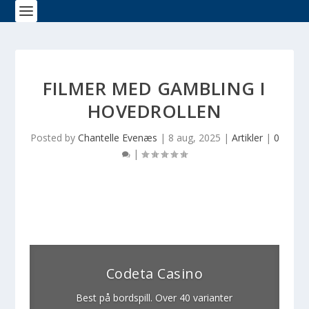
FILMER MED GAMBLING I
HOVEDROLLEN
Posted by
Chantelle Evenæs
|
8 aug, 2025
|
Artikler
|
0
|
Codeta Casino
Best på bordspill. Over 40 varianter