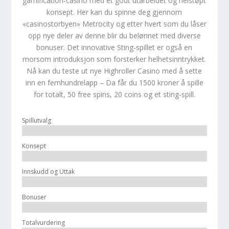
gamification-casino med et godt utarbeidet og helstøpt
konsept. Her kan du spinne deg gjennom
«casinostorbyen» Metrocity og etter hvert som du låser
opp nye deler av denne blir du belønnet med diverse
bonuser. Det innovative Sting-spillet er også en
morsom introduksjon som forsterker helhetsinntrykket.
Nå kan du teste ut nye Highroller Casino med å sette
inn en femhundrelapp – Da får du 1500 kroner å spille
for totalt, 50 free spins, 20 coins og et sting-spill.
Spillutvalg
Konsept
Innskudd og Uttak
Bonuser
Totalvurdering