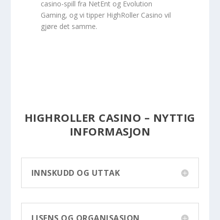
casino-spill fra NetEnt og Evolution
Gaming, og vi tipper HighRoller Casino vil
gjøre det samme.
HIGHROLLER CASINO – NYTTIG
INFORMASJON
INNSKUDD OG UTTAK
LISENS OG ORGANISASJON