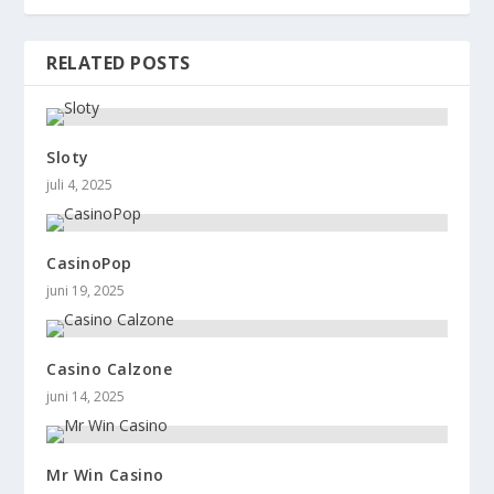
RELATED POSTS
Sloty
juli 4, 2025
CasinoPop
juni 19, 2025
Casino Calzone
juni 14, 2025
Mr Win Casino