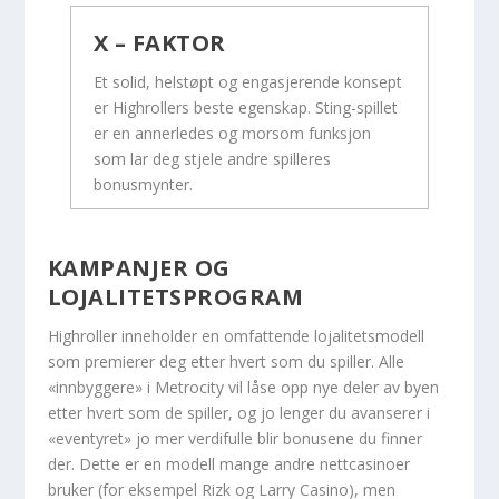
X – FAKTOR
Et solid, helstøpt og engasjerende konsept
er Highrollers beste egenskap. Sting-spillet
er en annerledes og morsom funksjon
som lar deg stjele andre spilleres
bonusmynter.
KAMPANJER OG
LOJALITETSPROGRAM
Highroller inneholder en omfattende lojalitetsmodell
som premierer deg etter hvert som du spiller. Alle
«innbyggere» i Metrocity vil låse opp nye deler av byen
etter hvert som de spiller, og jo lenger du avanserer i
«eventyret» jo mer verdifulle blir bonusene du finner
der. Dette er en modell mange andre nettcasinoer
bruker (for eksempel Rizk og Larry Casino), men