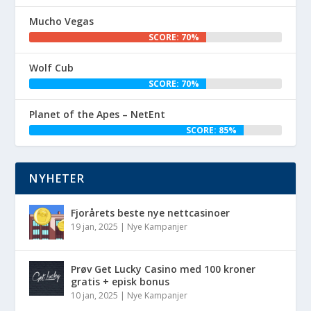
Mucho Vegas
SCORE: 70%
Wolf Cub
SCORE: 70%
Planet of the Apes – NetEnt
SCORE: 85%
NYHETER
Fjorårets beste nye nettcasinoer
19 jan, 2025
|
Nye Kampanjer
Prøv Get Lucky Casino med 100 kroner
gratis + episk bonus
10 jan, 2025
|
Nye Kampanjer