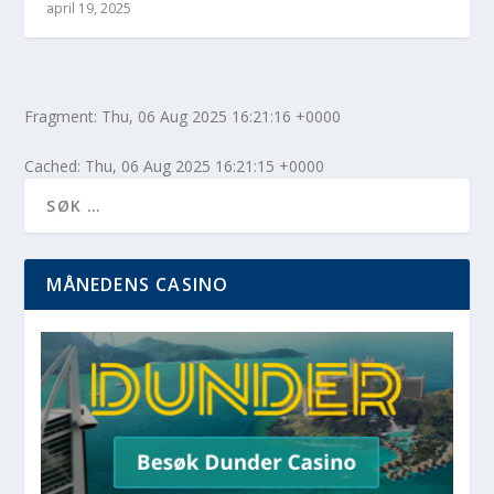
april 19, 2025
Fragment: Thu, 06 Aug 2025 16:21:16 +0000
Cached: Thu, 06 Aug 2025 16:21:15 +0000
MÅNEDENS CASINO