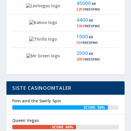
45000
KR
320
FREESPINS
4400
KR
100
FREESPINS
1000
KR
50
FREESPINS
2000
KR
200
FREESPINS
SISTE CASINOOMTALER
Finn and the Swirly Spin
SCORE: 90%
Queen Vegas
SCORE: 60%